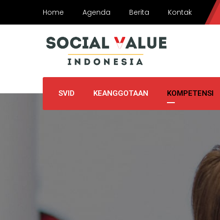
Home
Agenda
Berita
Kontak
SVID
KEANGGOTAAN
KOMPETENSI