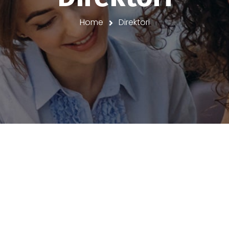
Home
Direktori