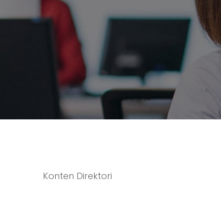
Konten Direktori