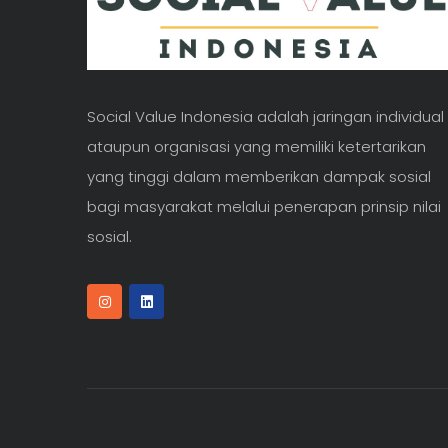
Social Value Indonesia adalah jaringan individual
ataupun organisasi yang memiliki ketertarikan
yang tinggi dalam memberikan dampak sosial
bagi masyarakat melalui penerapan prinsip nilai
sosial.