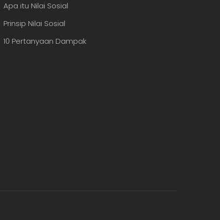
Tentang Kami
Apa itu Nilai Sosial
Prinsip Nilai Sosial
10 Pertanyaan Dampak