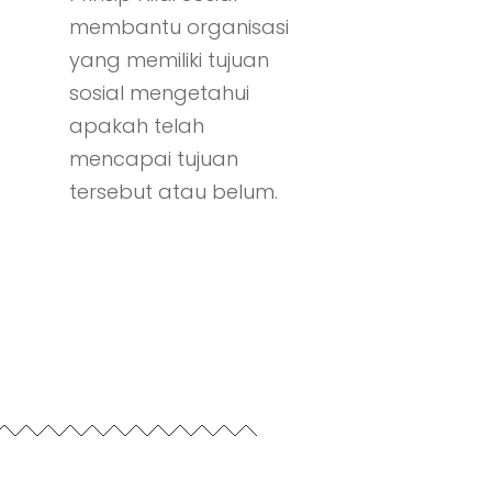
membantu organisasi
yang memiliki tujuan
sosial mengetahui
apakah telah
mencapai tujuan
tersebut atau belum.