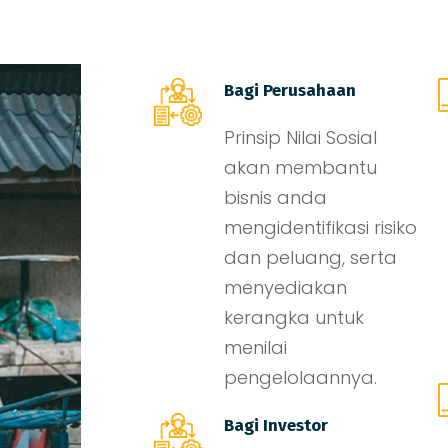
Bagi Perusahaan
Prinsip Nilai Sosial
akan membantu
bisnis anda
mengidentifikasi risiko
dan peluang, serta
menyediakan
kerangka untuk
menilai
pengelolaannya.
Bagi Investor