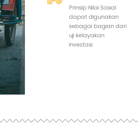
Prinsip Nilai Sosial
dapat digunakan
sebagai bagian dari
uji kelayakan
investasi.