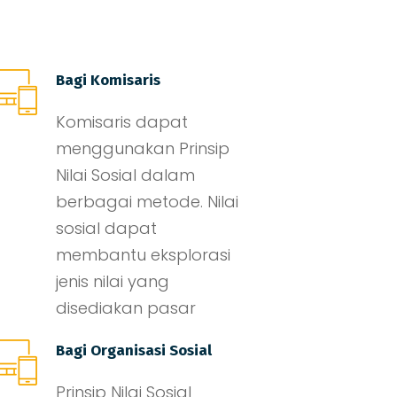
Bagi Komisaris
Komisaris dapat
menggunakan Prinsip
Nilai Sosial dalam
berbagai metode. Nilai
sosial dapat
membantu eksplorasi
jenis nilai yang
disediakan pasar
Bagi Organisasi Sosial
Prinsip Nilai Sosial